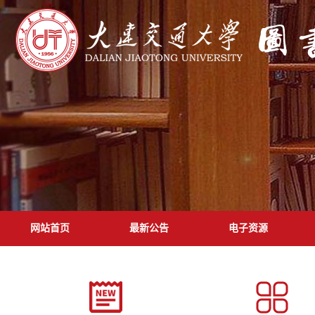
网站首页
最新公告
电子资源