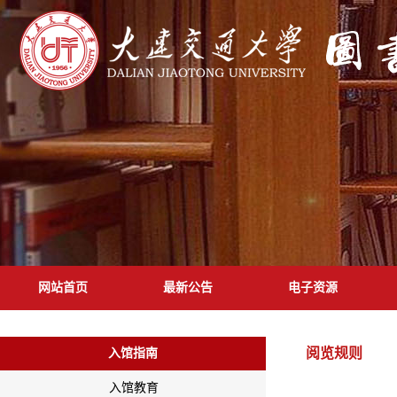
网站首页
最新公告
电子资源
阅览规则
入馆指南
入馆教育