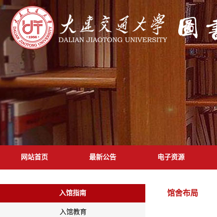
网站首页
最新公告
电子资源
馆舍布局
入馆指南
入馆教育