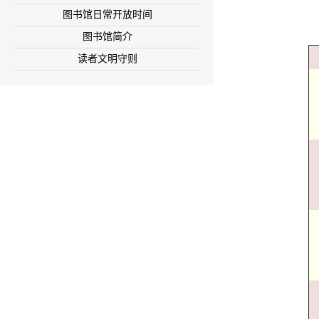
图书馆日常开放时间
图书馆简介
读者文明守则