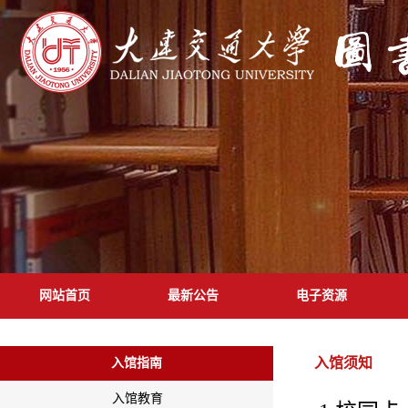
网站首页
最新公告
电子资源
入馆须知
入馆指南
入馆教育