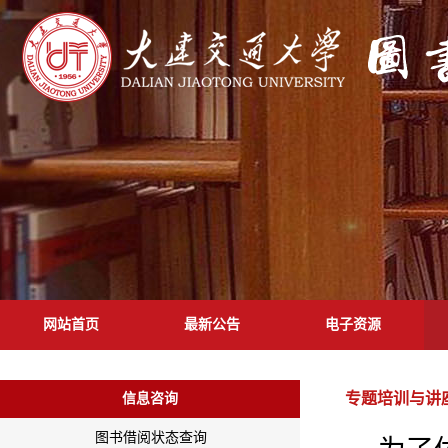
网站首页
最新公告
电子资源
专题培训与讲
信息咨询
图书借阅状态查询