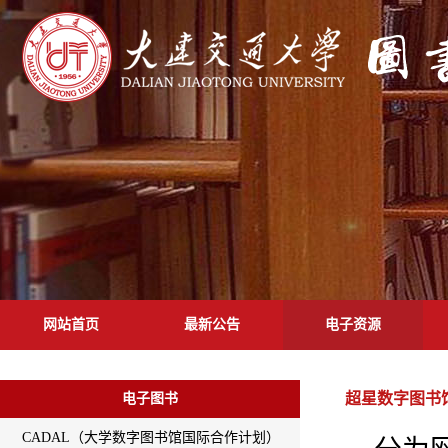
网站首页
最新公告
电子资源
超星数字图书
电子图书
CADAL（大学数字图书馆国际合作计划）