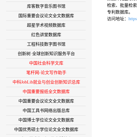
检索、批量检索
库客数字音乐图书馆
专利数据库。
国际重要会议论文全文数据库
访问地址：
https
超星学术视频数据库
红色讲堂数据库
工程科技数字图书馆
创新树·全球创新知识服务平台
中国社会科学文库
笔杆网-论文写作助手
中科JobLib就业与创业创新知识总库
中国重要报纸全文数据库
中国重要会议论文全文数据库
中国工具书网络出版总库
中国博士学位论文全文数据库
中国优秀硕士学位论文全文数据库