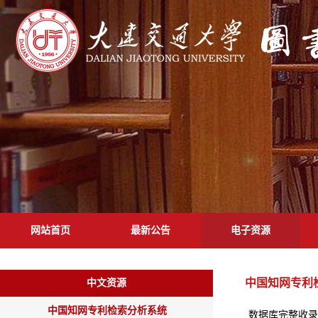
网站首页
最新公告
电子资源
中国知网专利
中文资源
中国知网专利检索分析系统
数据库完整收录