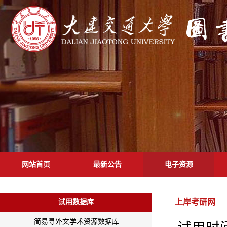
网站首页
最新公告
电子资源
上岸考研网
试用数据库
简易寻外文学术资源数据库